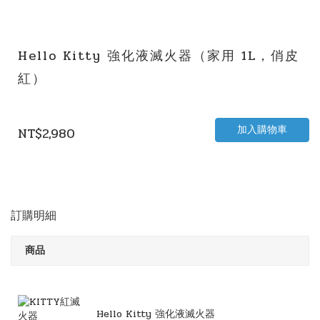
Hello Kitty 強化液滅火器（家用 1L，俏皮
紅）
加入購物車
NT$2,980
訂購明細
商品
Hello Kitty 強化液滅火器