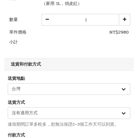
（家用 1L，俏皮紅）
數量
單件價格
NT$2980
小計
送貨和付款方式
送貨地點
送貨方式
連假期間訂單多較多，恕無法保證2~3個工作天可以到貨。
付款方式