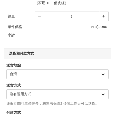
（家用 1L，俏皮紅）
數量
單件價格
NT$2980
小計
送貨和付款方式
送貨地點
送貨方式
連假期間訂單多較多，恕無法保證2~3個工作天可以到貨。
付款方式