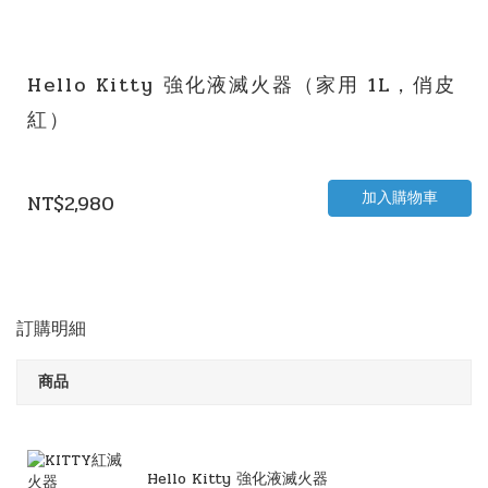
Hello Kitty 強化液滅火器（家用 1L，俏皮
紅）
加入購物車
NT$2,980
訂購明細
商品
Hello Kitty 強化液滅火器