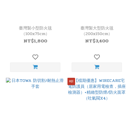
臺灣製小型防火毯
臺灣製大型防火毯
（100x75cm）
（200x150cm）
NT$1,800
NT$3,400
8折