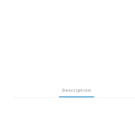
Description