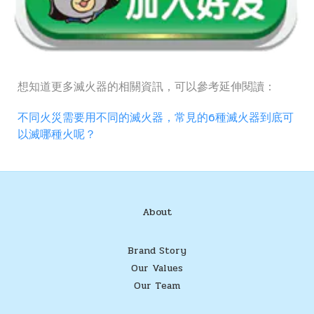
想知道更多滅火器的相關資訊，可以參考延伸閱讀：
不同火災需要用不同的滅火器，常見的6種滅火器到底可
以滅哪種火呢？
About
Brand Story
Our Values
Our Team