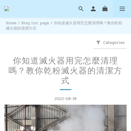
Home
/
Blog list page
/
你知道滅火器用完怎麼清理嗎？教你乾粉
滅火器的清潔方式
Categories
你知道滅火器用完怎麼清理
嗎？教你乾粉滅火器的清潔方
式
2022-08-18