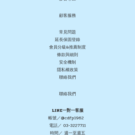
顧客服務
常見問題
延長保固登錄
會員分級&推薦制度
條款與細則
安全機制
隱私權政策
聯絡我們
聯絡我們
LINE一對一客服
帳號／@cdfp1962
電話／ 03-3227711
時間／ 週一至週五