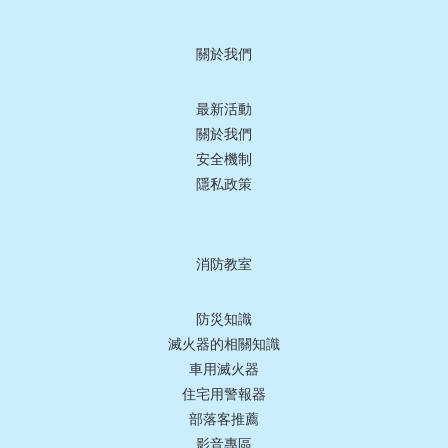
關於我們
最新活動
關於我們
安全機制
隱私政策
消防教室
防災知識
滅火器的相關知識
車用滅火器
住宅用警報器
部落客推薦
影音專區