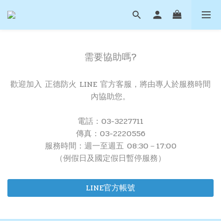
需要協助嗎?
歡迎加入 正德防火 LINE 官方客服，將由專人於服務時間
內協助您。
電話：03-3227711
傳真：03-2220556
服務時間：週一至週五 08:30－17:00
（例假日及國定假日暫停服務）
LINE官方帳號