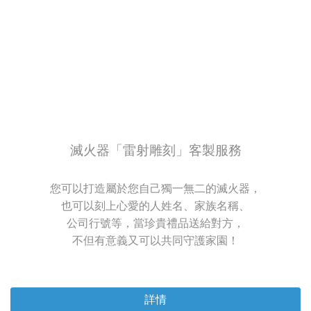
滅火器「雷射雕刻」客製服務
您可以打造屬於您自己獨一無二的滅火器，
也可以刻上心愛的人姓名、家族名稱、
公司行號等，當珍貴禮品送給對方，
不但有意義又可以共同守護家園！
詳情