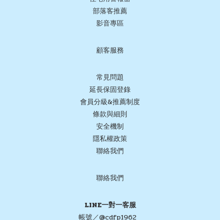
部落客推薦
影音專區
顧客服務
常見問題
延長保固登錄
會員分級&推薦制度
條款與細則
安全機制
隱私權政策
聯絡我們
聯絡我們
LINE一對一客服
帳號／@cdfp1962