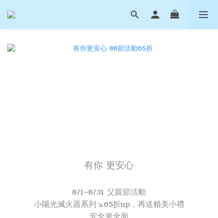
有你 更安心
8/1~8/31 父親節活動
小陽光滅火器系列↘65折up，再送精美小禮
安全更全面