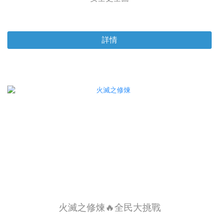
詳情
火滅之修煉🔥全民大挑戰