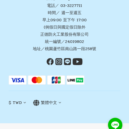
電話／ 03-3227711
時間／ 週一至週五
早上09:00 至下午 17:00
(例假日與國定假日除外
正德防火工業股份有限公司
統一編號／24019802
地址／桃園蘆竹區南山路一段258號
$
TWD
繁體中文