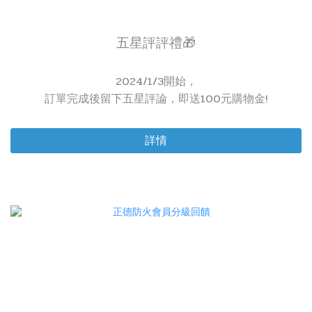
五星評評禮🎁
2024/1/3開始，
訂單完成後留下五星評論，即送100元購物金!
詳情