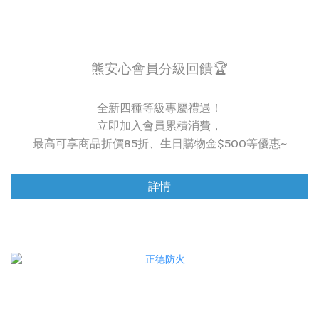
熊安心會員分級回饋🏆
全新四種等級專屬禮遇！
立即加入會員累積消費，
最高可享商品折價85折、生日購物金$500等優惠~
詳情