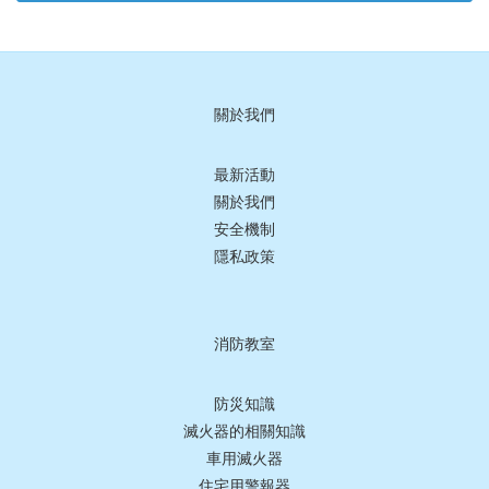
關於我們
最新活動
關於我們
安全機制
隱私政策
消防教室
防災知識
滅火器的相關知識
車用滅火器
住宅用警報器