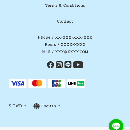
Terms & Conditions
Contact
Phone / XX-XXX-XXX-XXX
Hours / XXXX-XXXX
Mail / XXX@XXXX.COM
$
TWD
English