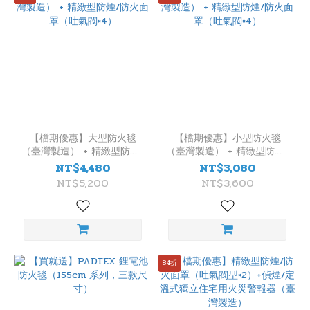
【檔期優惠】大型防火毯
【檔期優惠】小型防火毯
（臺灣製造） + 精緻型防煙/
（臺灣製造） + 精緻型防煙/
防火面罩（吐氣閥×4）
防火面罩（吐氣閥×4）
NT$4,480
NT$3,080
NT$5,200
NT$3,600
84折