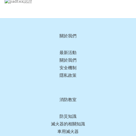
關於我們
最新活動
關於我們
安全機制
隱私政策
消防教室
防災知識
滅火器的相關知識
車用滅火器