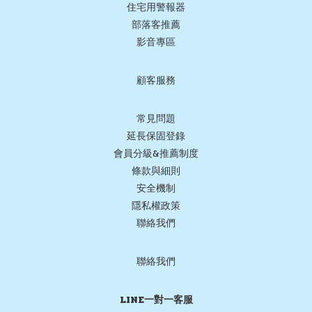
住宅用警報器
部落客推薦
影音專區
顧客服務
常見問題
延長保固登錄
會員分級&推薦制度
條款與細則
安全機制
隱私權政策
聯絡我們
聯絡我們
LINE一對一客服