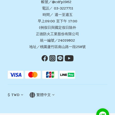
帳號／@cdfp1962
電話／ 03-3227711
時間／ 週一至週五
早上09:00 至下午 17:00
(例假日與國定假日除外
正德防火工業股份有限公司
統一編號／24019802
地址／桃園蘆竹區南山路一段258號
$
TWD
繁體中文