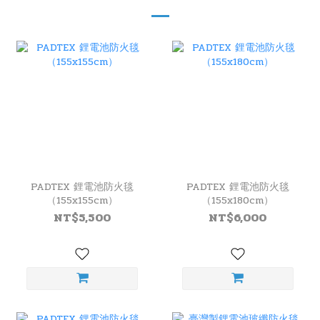
PADTEX 鋰電池防火毯
PADTEX 鋰電池防火毯
（155x155cm）
（155x180cm）
NT$5,500
NT$6,000