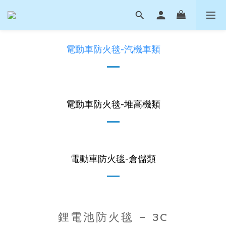
電動車防火毯-汽機車類
電動車防火毯-堆高機類
電動車防火毯-倉儲類
鋰電池防火毯 – 3C