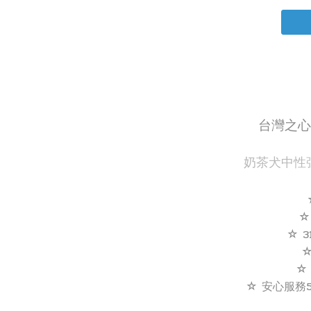
台灣之心
奶茶犬中性
☆
☆ 
☆
☆ 安心服務5