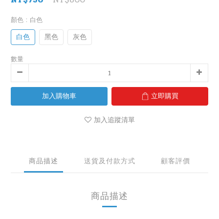
顏色
: 白色
白色
黑色
灰色
數量
加入購物車
立即購買
加入追蹤清單
商品描述
送貨及付款方式
顧客評價
商品描述