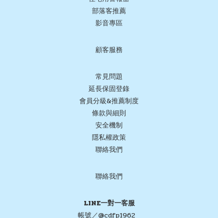
部落客推薦
影音專區
顧客服務
常見問題
延長保固登錄
會員分級&推薦制度
條款與細則
安全機制
隱私權政策
聯絡我們
聯絡我們
LINE一對一客服
帳號／@cdfp1962