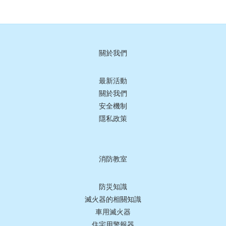
關於我們
最新活動
關於我們
安全機制
隱私政策
消防教室
防災知識
滅火器的相關知識
車用滅火器
住宅用警報器