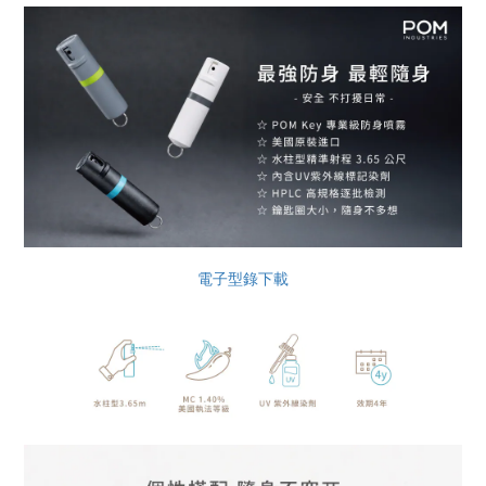
電子型錄下載