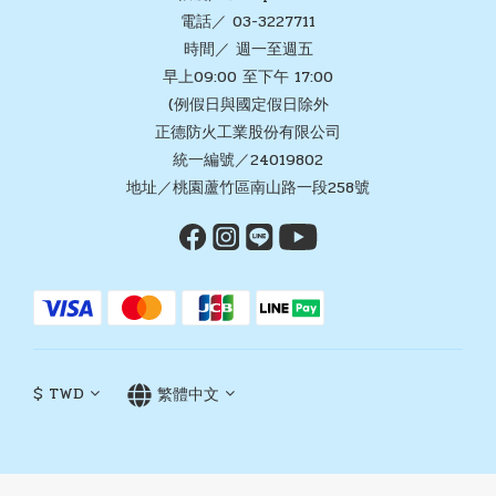
電話／ 03-3227711
時間／ 週一至週五
早上09:00 至下午 17:00
(例假日與國定假日除外
正德防火工業股份有限公司
統一編號／24019802
地址／桃園蘆竹區南山路一段258號
$
TWD
繁體中文