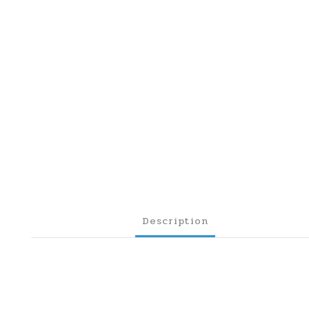
Description