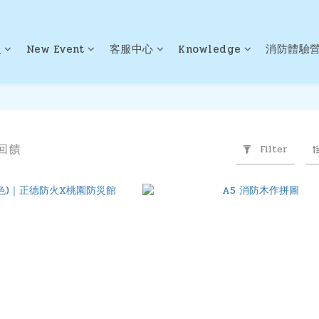
火
New Event
客服中心
Knowledge
消防體驗
回饋
Filter