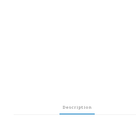
Description