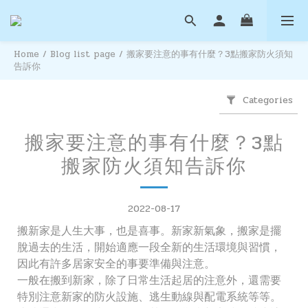
Home
/
Blog list page
/
搬家要注意的事有什麼？3點搬家防火須知
告訴你
Categories
搬家要注意的事有什麼？3點
搬家防火須知告訴你
2022-08-17
搬新家是人生大事，也是喜事。新家新氣象，搬家是擺
脫過去的生活，開始適應一段全新的生活環境與習慣，
因此有許多居家安全的事要準備與注意。
一般在搬到新家，除了日常生活起居的注意外，還需要
特別注意新家的防火設施、逃生動線與配電系統等等。