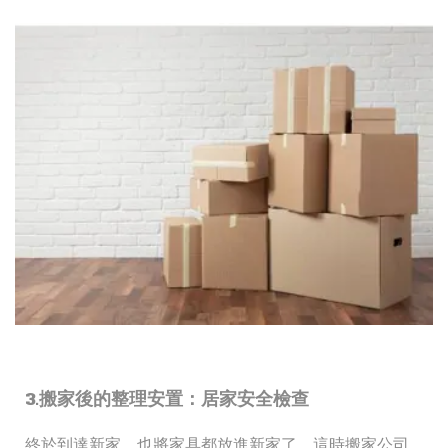
3.搬家後的整理安置：居家安全檢查
終於到達新家，也將家具都放進新家了，這時搬家公司