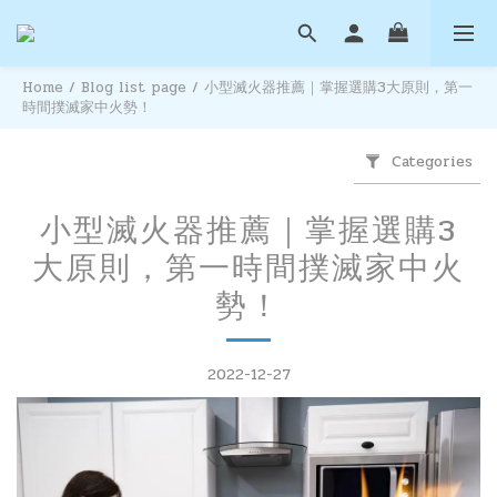
Home
/
Blog list page
/
小型滅火器推薦｜掌握選購3大原則，第一
時間撲滅家中火勢！
Categories
小型滅火器推薦｜掌握選購3
大原則，第一時間撲滅家中火
勢！
2022-12-27