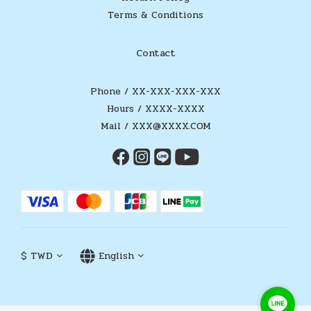
Terms & Conditions
Contact
Phone / XX-XXX-XXX-XXX
Hours / XXXX-XXXX
Mail / XXX@XXXX.COM
$
TWD
English