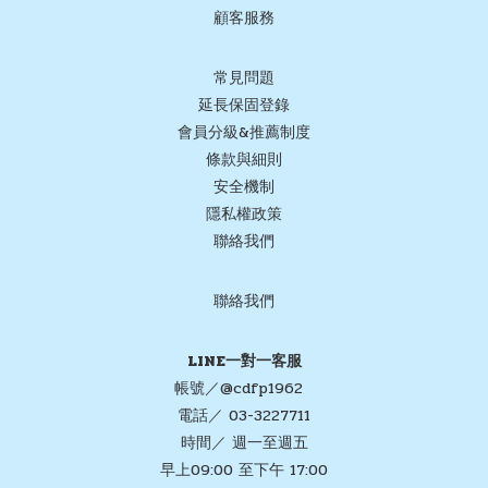
顧客服務
常見問題
延長保固登錄
會員分級&推薦制度
條款與細則
安全機制
隱私權政策
聯絡我們
聯絡我們
LINE一對一客服
帳號／@cdfp1962
電話／ 03-3227711
時間／ 週一至週五
早上09:00 至下午 17:00