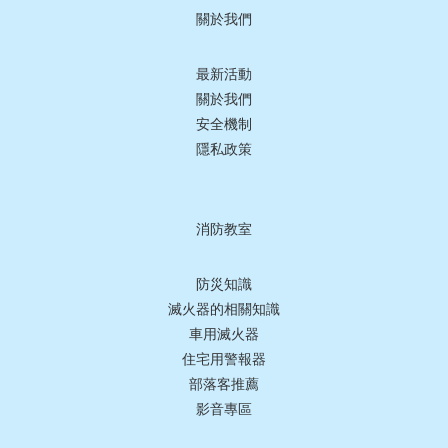
關於我們
最新活動
關於我們
安全機制
隱私政策
消防教室
防災知識
滅火器的相關知識
車用滅火器
住宅用警報器
部落客推薦
影音專區