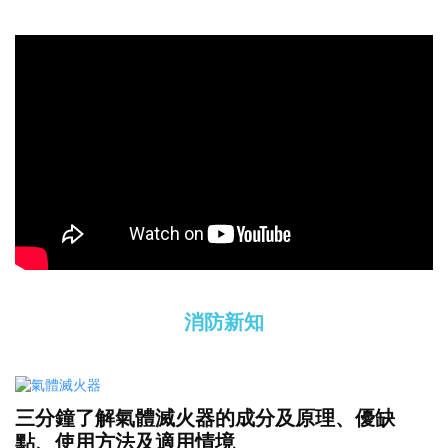
消防新知
三分鐘了解氣體滅火器的成分及原理、優缺
點、使用方法及適用情境