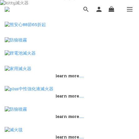
.....
learn more
.....
learn more
.....
learn more
.....
learn more