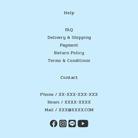
Help
FAQ
Delivery & Shipping
Payment
Return Policy
Terms & Conditions
Contact
Phone / XX-XXX-XXX-XXX
Hours / XXXX-XXXX
Mail / XXX@XXXX.COM