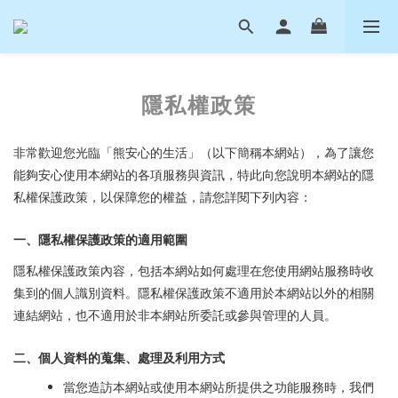
隱私權政策
非常歡迎您光臨「熊安心的生活」（以下簡稱本網站），為了讓您
能夠安心使用本網站的各項服務與資訊，特此向您說明本網站的隱
私權保護政策，以保障您的權益，請您詳閱下列內容：
一、隱私權保護政策的適用範圍
隱私權保護政策內容，包括本網站如何處理在您使用網站服務時收
集到的個人識別資料。隱私權保護政策不適用於本網站以外的相關
連結網站，也不適用於非本網站所委託或參與管理的人員。
二、個人資料的蒐集、處理及利用方式
當您造訪本網站或使用本網站所提供之功能服務時，我們