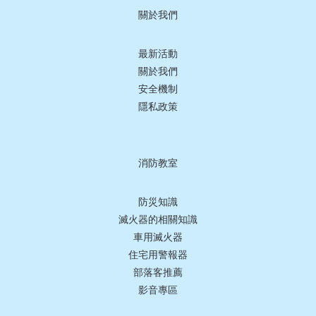
關於我們
最新活動
關於我們
安全機制
隱私政策
消防教室
防災知識
滅火器的相關知識
車用滅火器
住宅用警報器
部落客推薦
影音專區