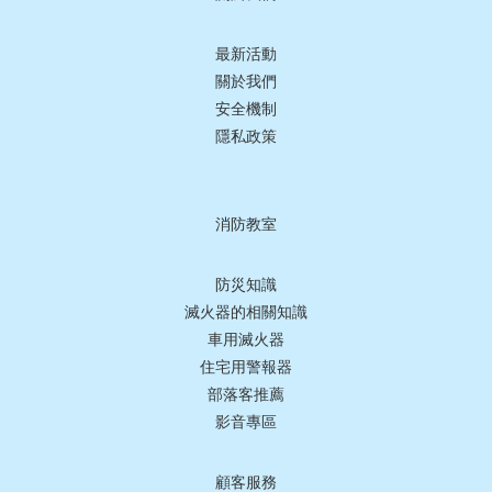
最新活動
關於我們
安全機制
隱私政策
消防教室
防災知識
滅火器的相關知識
車用滅火器
住宅用警報器
部落客推薦
影音專區
顧客服務