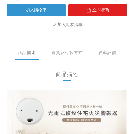
加入購物車
立即購買
加入追蹤清單
商品描述
送貨及付款方式
顧客評價
商品描述