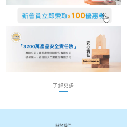
了解更多
關於我們