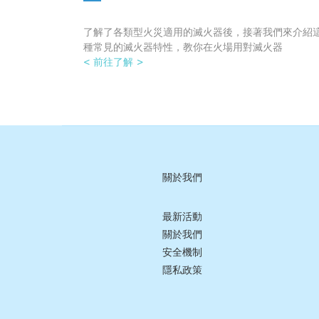
了解了各類型火災適用的滅火器後，接著我們來介紹
種常見的滅火器特性，教你在火場用對滅火器
< 前往了解 >
關於我們
最新活動
關於我們
安全機制
隱私政策