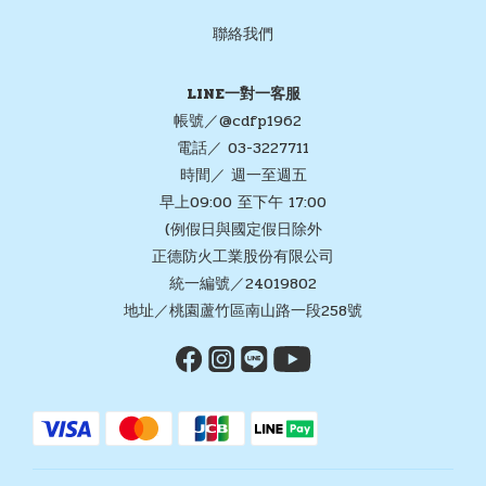
聯絡我們
LINE一對一客服
帳號／@cdfp1962
電話／ 03-3227711
時間／ 週一至週五
早上09:00 至下午 17:00
(例假日與國定假日除外
正德防火工業股份有限公司
統一編號／24019802
地址／桃園蘆竹區南山路一段258號