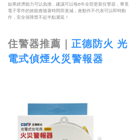
如果經濟能力可以負擔，建議可以每6年全部更新住警器，畢竟
電子零件的效能會隨著時間而衰減，會動作不代表可以即時動
作，安全保障禁不起半點遲延！
住警器推薦｜
正德防火 光
電式偵煙火災警報器