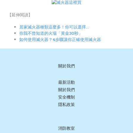
【延伸閱讀】
居家滅火器種類這麼多！你可以選擇…
你我不曾知道的火場「黃金30秒」
如何使用滅火器？4步驟讓你正確使用滅火器
關於我們
最新活動
關於我們
安全機制
隱私政策
消防教室