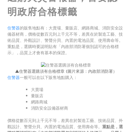
明政府合格標籤
住警器
的販售地點有：大賣場、量販店、網路商城、消防安全設
備器材商，價格從數百元到上千元不等，差異在於製造工藝、技
術品質、外觀設計、警聲分貝、內置的電池品質、使用壽命等。
重點是，選購時要認明貼有「內政部消防署個別認可的合格標
示」，品質上才會有基本的保證。
▲住警器選購須有合格標章 (圖片來源：內政部消防署）
住警器
一般可以在以下販售地點購入：
大賣場
量販店
網路商城
消防安全設備器材商
價格從數百元到上千元不等，差異在於製造工藝、技術品質、外
觀設計、警聲分貝、內置的電池品質、使用壽命等。
重點是，選