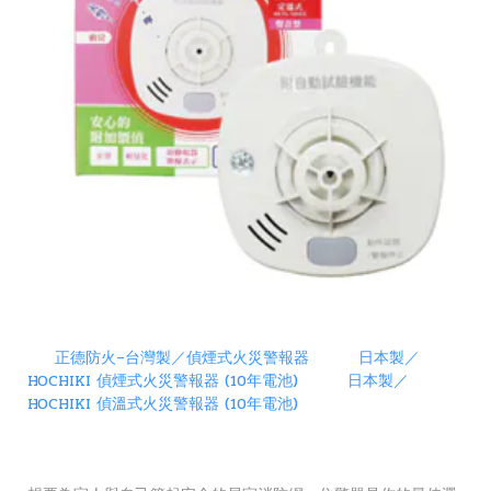
正德防火–台灣製／偵煙式火災警報器
日本製／
HOCHIKI 偵煙式火災警報器 (10年電池)
日本製／
HOCHIKI 偵溫式火災警報器 (10年電池)