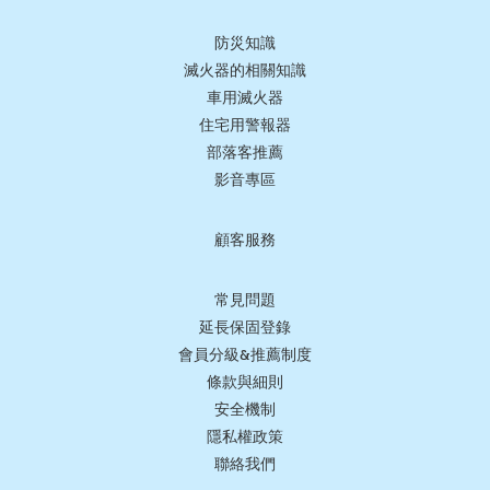
防災知識
滅火器的相關知識
車用滅火器
住宅用警報器
部落客推薦
影音專區
顧客服務
常見問題
延長保固登錄
會員分級&推薦制度
條款與細則
安全機制
隱私權政策
聯絡我們