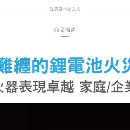
送貨及付款方式
商品描述