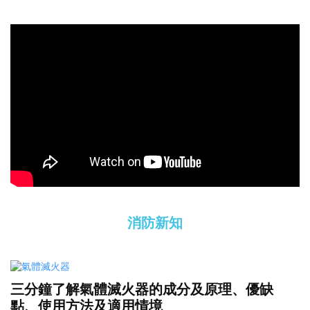
消防新知
三分鐘了解氣體滅火器的成分及原理、優缺
點、使用方法及適用情境