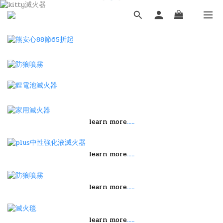
.....
learn more
.....
learn more
.....
learn more
.....
learn more