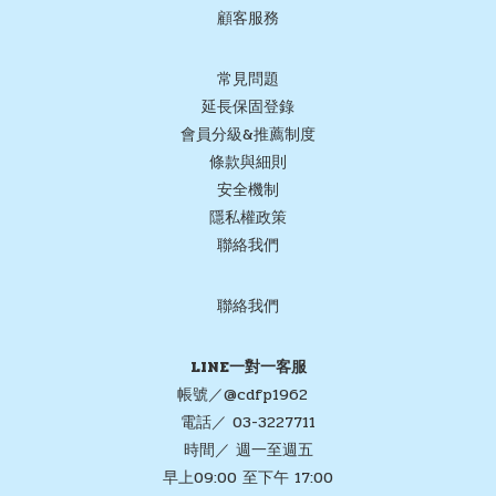
顧客服務
常見問題
延長保固登錄
會員分級&推薦制度
條款與細則
安全機制
隱私權政策
聯絡我們
聯絡我們
LINE一對一客服
帳號／@cdfp1962
電話／ 03-3227711
時間／ 週一至週五
早上09:00 至下午 17:00