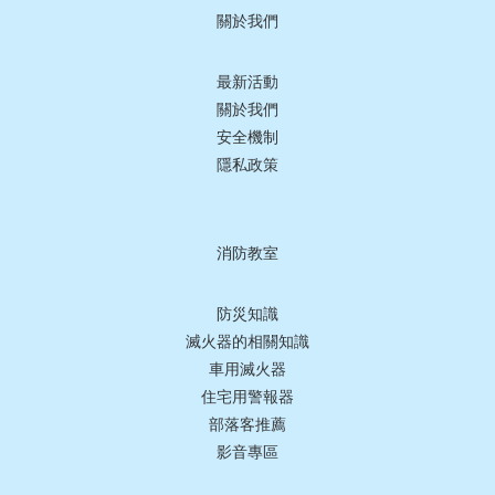
關於我們
最新活動
關於我們
安全機制
隱私政策
消防教室
防災知識
滅火器的相關知識
車用滅火器
住宅用警報器
部落客推薦
影音專區