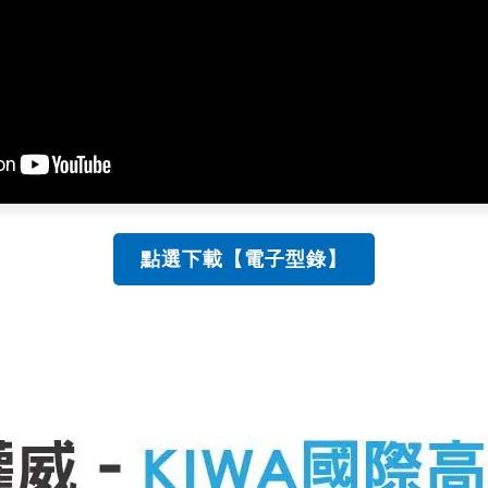
點選下載【電子型錄】