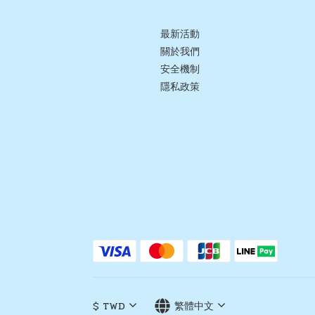
最新活動
關於我們
安全機制
隱私政策
$
TWD
繁體中文