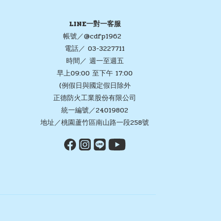
LINE一對一客服
帳號／@cdfp1962
電話／ 03-3227711
時間／ 週一至週五
早上09:00 至下午 17:00
(例假日與國定假日除外
正德防火工業股份有限公司
統一編號／24019802
地址／桃園蘆竹區南山路一段258號