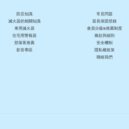
防災知識
常見問題
滅火器的相關知識
延長保固登錄
車用滅火器
會員分級&推薦制度
住宅用警報器
條款與細則
部落客推薦
安全機制
影音專區
隱私權政策
聯絡我們